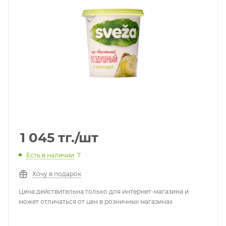
1 045
тг.
/шт
Есть в наличии
: 7
Хочу в подарок
Цена действительна только для интернет-магазина и
может отличаться от цен в розничных магазинах