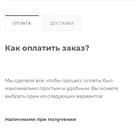
ОПЛАТА
ДОСТАВКА
Как оплатить заказ?
Мы сделали всё, чтобы процесс оплаты был
максимально простым и удобным. Вы можете
выбрать один из следующих вариантов:
Наличными при получении