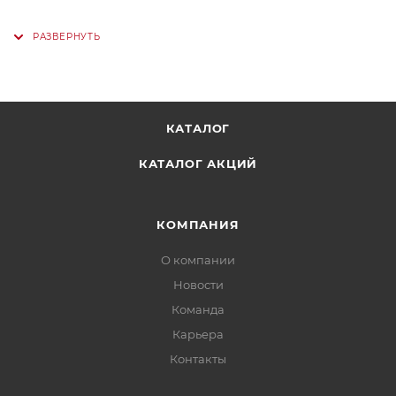
КАТАЛОГ
КАТАЛОГ АКЦИЙ
КОМПАНИЯ
О компании
Новости
Команда
Карьера
Контакты