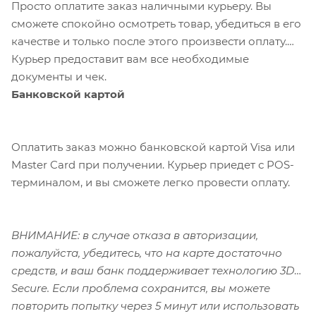
Просто оплатите заказ наличными курьеру. Вы
сможете спокойно осмотреть товар, убедиться в его
качестве и только после этого произвести оплату.
Курьер предоставит вам все необходимые
документы и чек.
Банковской картой
Оплатить заказ можно банковской картой Visa или
Master Card при получении. Курьер приедет с POS-
терминалом, и вы сможете легко провести оплату.
ВНИМАНИЕ: в случае отказа в авторизации,
пожалуйста, убедитесь, что на карте достаточно
средств, и ваш банк поддерживает технологию 3D-
Secure. Если проблема сохранится, вы можете
повторить попытку через 5 минут или использовать