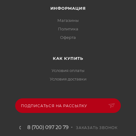
ИНФОРМАЦИЯ
Магазины
Политика
Офертa
КАК КУПИТЬ
Условия оплаты
Условия доставки
ПОДПИСАТЬСЯ НА РАССЫЛКУ
8 (700) 097 20 79
ЗАКАЗАТЬ ЗВОНОК