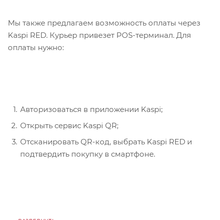
Мы также предлагаем возможность оплаты через
Kaspi RED. Курьер привезет POS-терминал. Для
оплаты нужно:
Авторизоваться в приложении Kaspi;
Открыть сервис Kaspi QR;
Отсканировать QR-код, выбрать Kaspi RED и
подтвердить покупку в смартфоне.