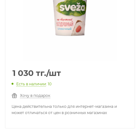
1 030
тг.
/шт
Есть в наличии
: 10
Хочу в подарок
Цена действительна только для интернет-магазина и
может отличаться от цен в розничных магазинах