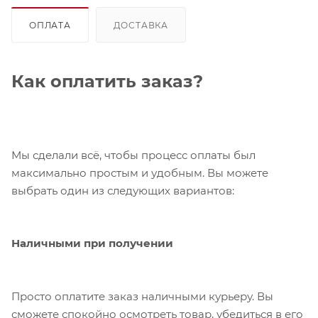
ОПЛАТА
ДОСТАВКА
Как оплатить заказ?
Мы сделали всё, чтобы процесс оплаты был
максимально простым и удобным. Вы можете
выбрать один из следующих вариантов:
Наличными при получении
Просто оплатите заказ наличными курьеру. Вы
сможете спокойно осмотреть товар, убедиться в его