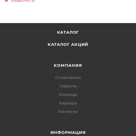
КАТАЛОГ
КАТАЛОГ АКЦИЙ
КОМПАНИЯ
О компании
Новости
Команда
Карьера
Контакты
ИНФОРМАЦИЯ