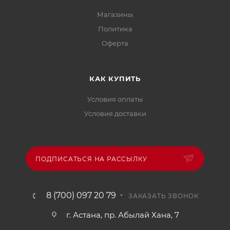
Магазины
Политика
Офертa
КАК КУПИТЬ
Условия оплаты
Условия доставки
ПОДПИСАТЬСЯ НА РАССЫЛКУ
8 (700) 097 20 79
ЗАКАЗАТЬ ЗВОНОК
г. Астана, пр. Абылай Хана, 7