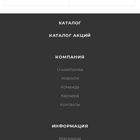
КАТАЛОГ
КАТАЛОГ АКЦИЙ
КОМПАНИЯ
О компании
Новости
Команда
Карьера
Контакты
ИНФОРМАЦИЯ
Магазины