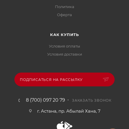
Политика
Офертa
КАК КУПИТЬ
Условия оплаты
Условия доставки
ПОДПИСАТЬСЯ НА РАССЫЛКУ
8 (700) 097 20 79
ЗАКАЗАТЬ ЗВОНОК
г. Астана, пр. Абылай Хана, 7