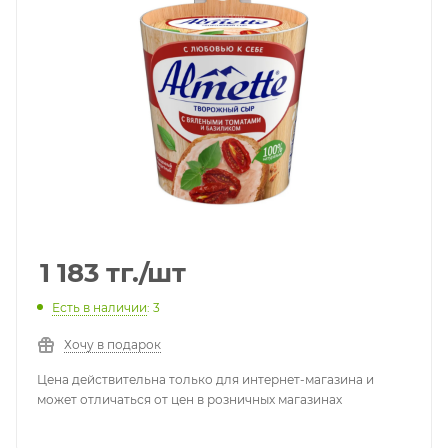
1 183
тг.
/шт
Есть в наличии
: 3
Хочу в подарок
Цена действительна только для интернет-магазина и
может отличаться от цен в розничных магазинах