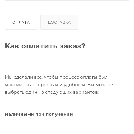
ОПЛАТА
ДОСТАВКА
Как оплатить заказ?
Мы сделали всё, чтобы процесс оплаты был
максимально простым и удобным. Вы можете
выбрать один из следующих вариантов:
Наличными при получении