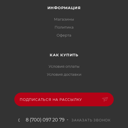
ИНФОРМАЦИЯ
Магазины
Политика
Офертa
КАК КУПИТЬ
Условия оплаты
Условия доставки
ПОДПИСАТЬСЯ НА РАССЫЛКУ
8 (700) 097 20 79
ЗАКАЗАТЬ ЗВОНОК