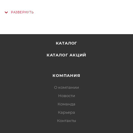
КАТАЛОГ
КАТАЛОГ АКЦИЙ
КОМПАНИЯ
О компании
Новости
Команда
Карьера
Контакты