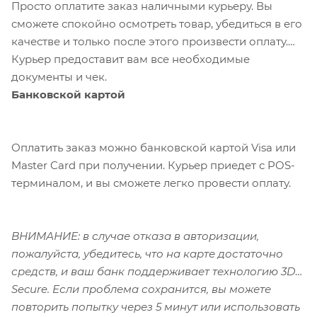
Просто оплатите заказ наличными курьеру. Вы
сможете спокойно осмотреть товар, убедиться в его
качестве и только после этого произвести оплату.
Курьер предоставит вам все необходимые
документы и чек.
Банковской картой
Оплатить заказ можно банковской картой Visa или
Master Card при получении. Курьер приедет с POS-
терминалом, и вы сможете легко провести оплату.
ВНИМАНИЕ: в случае отказа в авторизации,
пожалуйста, убедитесь, что на карте достаточно
средств, и ваш банк поддерживает технологию 3D-
Secure. Если проблема сохранится, вы можете
повторить попытку через 5 минут или использовать