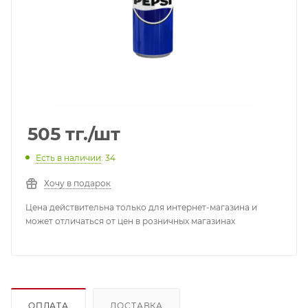
505
тг.
/шт
Есть в наличии
: 34
Хочу в подарок
Цена действительна только для интернет-магазина и
может отличаться от цен в розничных магазинах
ОПЛАТА
ДОСТАВКА