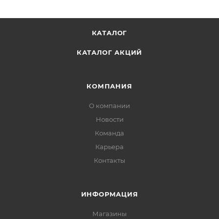
КАТАЛОГ
КАТАЛОГ АКЦИЙ
КОМПАНИЯ
О компании
Новости
Команда
Карьера
Контакты
ИНФОРМАЦИЯ
Магазины