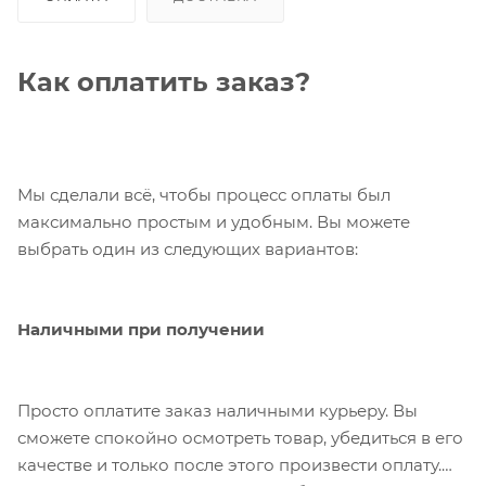
Как оплатить заказ?
Мы сделали всё, чтобы процесс оплаты был
максимально простым и удобным. Вы можете
выбрать один из следующих вариантов:
Наличными при получении
Просто оплатите заказ наличными курьеру. Вы
сможете спокойно осмотреть товар, убедиться в его
качестве и только после этого произвести оплату.