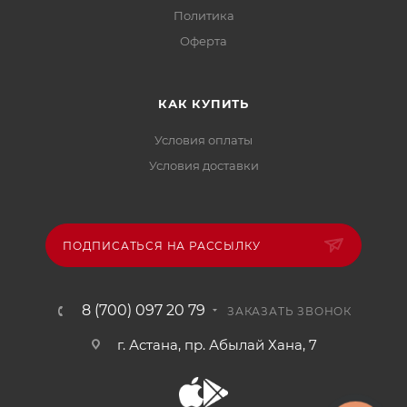
Политика
Офертa
КАК КУПИТЬ
Условия оплаты
Условия доставки
ПОДПИСАТЬСЯ НА РАССЫЛКУ
8 (700) 097 20 79
ЗАКАЗАТЬ ЗВОНОК
г. Астана, пр. Абылай Хана, 7