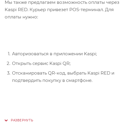
Мы также предлагаем возможность оплаты через
Kaspi RED. Курьер привезет POS-терминал. Для
оплаты нужно:
Авторизоваться в приложении Kaspi;
Открыть сервис Kaspi QR;
Отсканировать QR-код, выбрать Kaspi RED и
подтвердить покупку в смартфоне.