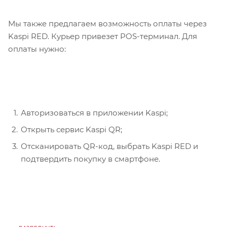
Мы также предлагаем возможность оплаты через
Kaspi RED. Курьер привезет POS-терминал. Для
оплаты нужно:
Авторизоваться в приложении Kaspi;
Открыть сервис Kaspi QR;
Отсканировать QR-код, выбрать Kaspi RED и
подтвердить покупку в смартфоне.