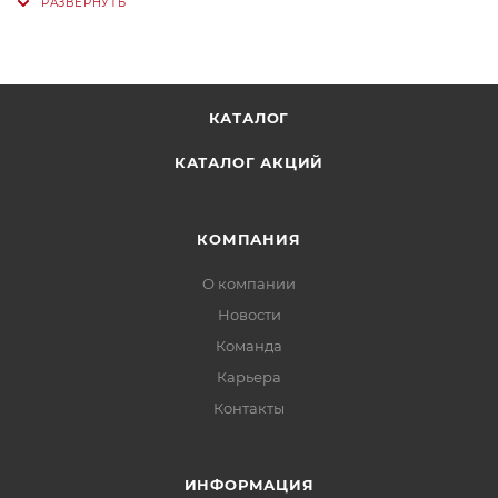
КАТАЛОГ
КАТАЛОГ АКЦИЙ
КОМПАНИЯ
О компании
Новости
Команда
Карьера
Контакты
ИНФОРМАЦИЯ