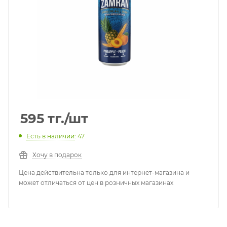
595
тг.
/шт
Есть в наличии
: 47
Хочу в подарок
Цена действительна только для интернет-магазина и
может отличаться от цен в розничных магазинах