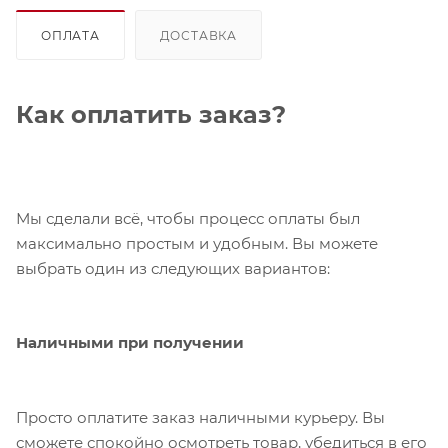
ОПЛАТА
ДОСТАВКА
Как оплатить заказ?
Мы сделали всё, чтобы процесс оплаты был
максимально простым и удобным. Вы можете
выбрать один из следующих вариантов:
Наличными при получении
Просто оплатите заказ наличными курьеру. Вы
сможете спокойно осмотреть товар, убедиться в его