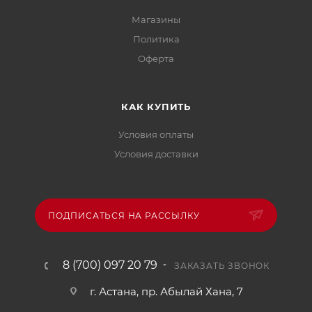
Магазины
Политика
Офертa
КАК КУПИТЬ
Условия оплаты
Условия доставки
ПОДПИСАТЬСЯ НА РАССЫЛКУ
8 (700) 097 20 79
ЗАКАЗАТЬ ЗВОНОК
г. Астана, пр. Абылай Хана, 7