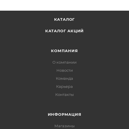
КАТАЛОГ
КАТАЛОГ АКЦИЙ
КОМПАНИЯ
О компании
Новости
Команда
Карьера
Контакты
ИНФОРМАЦИЯ
Магазины