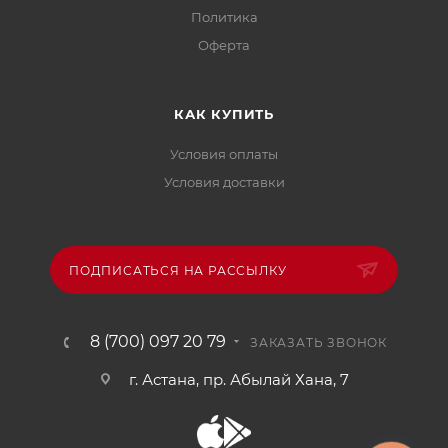
Политика
Офертa
КАК КУПИТЬ
Условия оплаты
Условия доставки
ПОДПИСАТЬСЯ НА РАССЫЛКУ
8 (700) 097 20 79
ЗАКАЗАТЬ ЗВОНОК
г. Астана, пр. Абылай Хана, 7