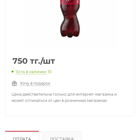
750
тг.
/шт
Есть в наличии
: 10
Хочу в подарок
Цена действительна только для интернет-магазина и
может отличаться от цен в розничных магазинах
ОПЛАТА
ДОСТАВКА