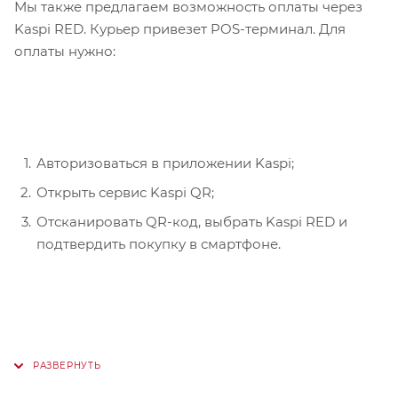
Мы также предлагаем возможность оплаты через
Kaspi RED. Курьер привезет POS-терминал. Для
оплаты нужно:
Авторизоваться в приложении Kaspi;
Открыть сервис Kaspi QR;
Отсканировать QR-код, выбрать Kaspi RED и
подтвердить покупку в смартфоне.