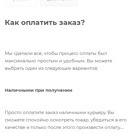
Как оплатить заказ?
Мы сделали всё, чтобы процесс оплаты был
максимально простым и удобным. Вы можете
выбрать один из следующих вариантов:
Наличными при получении
Просто оплатите заказ наличными курьеру. Вы
сможете спокойно осмотреть товар, убедиться в его
качестве и только после этого произвести оплату.