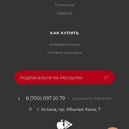
Политика
Офертa
КАК КУПИТЬ
Условия оплаты
Условия доставки
ПОДПИСАТЬСЯ НА РАССЫЛКУ
8 (700) 097 20 79
ЗАКАЗАТЬ ЗВОНОК
г. Астана, пр. Абылай Хана, 7