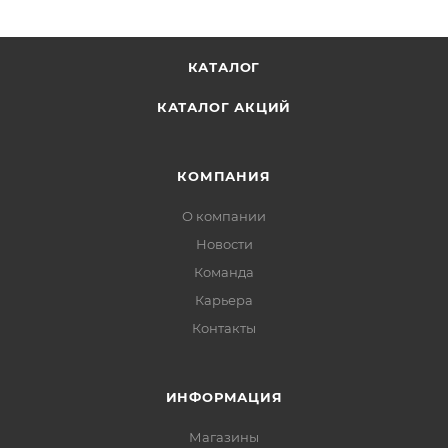
КАТАЛОГ
КАТАЛОГ АКЦИЙ
КОМПАНИЯ
О компании
Новости
Команда
Карьера
Контакты
ИНФОРМАЦИЯ
Магазины