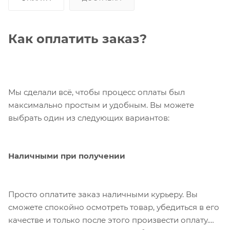
Как оплатить заказ?
Мы сделали всё, чтобы процесс оплаты был
максимально простым и удобным. Вы можете
выбрать один из следующих вариантов:
Наличными при получении
Просто оплатите заказ наличными курьеру. Вы
сможете спокойно осмотреть товар, убедиться в его
качестве и только после этого произвести оплату.