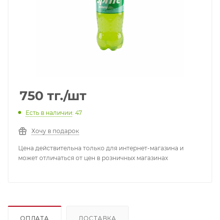
750
тг.
/шт
Есть в наличии
: 47
Хочу в подарок
Цена действительна только для интернет-магазина и
может отличаться от цен в розничных магазинах
ОПЛАТА
ДОСТАВКА