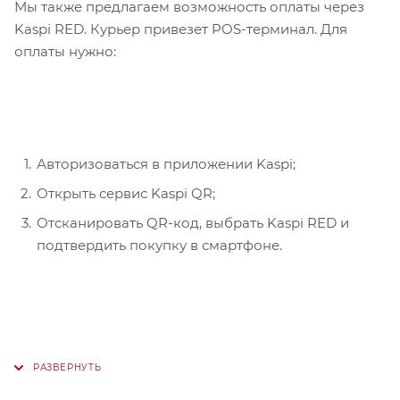
Мы также предлагаем возможность оплаты через
Kaspi RED. Курьер привезет POS-терминал. Для
оплаты нужно:
Авторизоваться в приложении Kaspi;
Открыть сервис Kaspi QR;
Отсканировать QR-код, выбрать Kaspi RED и
подтвердить покупку в смартфоне.