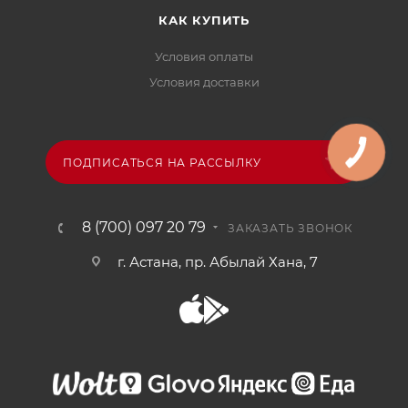
КАК КУПИТЬ
Условия оплаты
Условия доставки
ПОДПИСАТЬСЯ НА РАССЫЛКУ
8 (700) 097 20 79
ЗАКАЗАТЬ ЗВОНОК
г. Астана, пр. Абылай Хана, 7