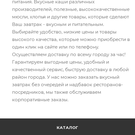
питания. Вкусные каши различных
производителей, полезные, высококачественные
мюсли, хлопья и другие товары, которые сделают
Ваш завтрак - вкусным и питательным.
Выбирайте удобство, низкие цены и товары
высокого качества, которые можно приобрести в
один клик на сайте или по телефону.
Осуществляем доставку по всему городу за час!
Гарантируем выгодные цены, удобный и
качественный сервис, быструю доставку в любой
район города. У нас можно заказать вкусный
завтрак без очередей и надбавок ресторанов-
посредников, мы также обслуживаем
корпоративные заказы.
КАТАЛОГ