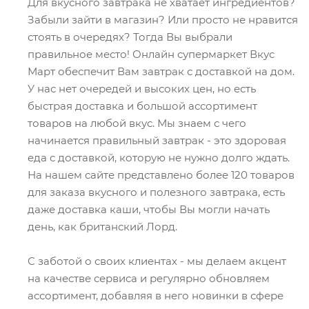
Для вкусного завтрака не хватает ингредиентов?
Забыли зайти в магазин? Или просто не нравится
стоять в очередях? Тогда Вы выбрали
правильное место! Онлайн супермаркет Вкус
Март обеспечит Вам завтрак с доставкой на дом.
У нас нет очередей и высоких цен, но есть
быстрая доставка и большой ассортимент
товаров на любой вкус. Мы знаем с чего
начинается правильный завтрак - это здоровая
еда с доставкой, которую не нужно долго ждать.
На нашем сайте представлено более 120 товаров
для заказа вкусного и полезного завтрака, есть
даже доставка каши, чтобы Вы могли начать
день, как британский Лорд.
С заботой о своих клиентах - мы делаем акцент
на качестве сервиса и регулярно обновляем
ассортимент, добавляя в него новинки в сфере