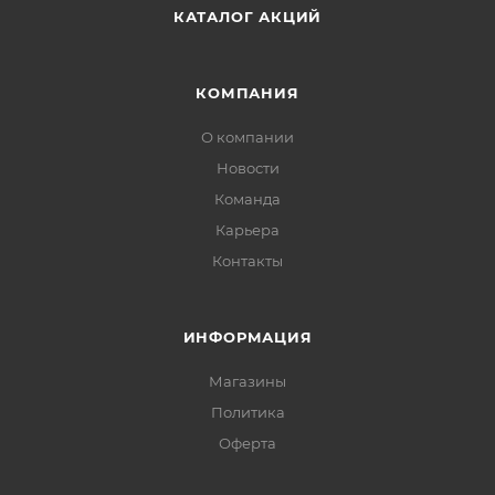
КАТАЛОГ АКЦИЙ
КОМПАНИЯ
О компании
Новости
Команда
Карьера
Контакты
ИНФОРМАЦИЯ
Магазины
Политика
Офертa