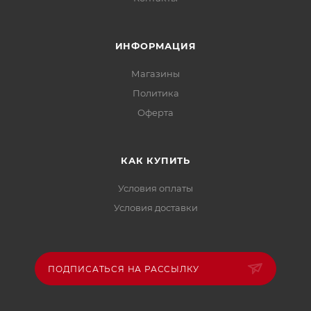
ИНФОРМАЦИЯ
Магазины
Политика
Офертa
КАК КУПИТЬ
Условия оплаты
Условия доставки
ПОДПИСАТЬСЯ НА РАССЫЛКУ