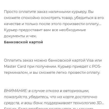
Просто оплатите заказ наличными курьеру. Вы
сможете спокойно осмотреть товар, убедиться в его
качестве и только после этого произвести оплату.
Курьер предоставит вам все необходимые
документы и чек.
Банковской картой
Оплатить заказ можно банковской картой Visa или
Master Card при получении. Курьер приедет с POS-
терминалом, и вы сможете легко провести оплату.
ВНИМАНИЕ: в случае отказа в авторизации,
пожалуйста, убедитесь, что на карте достаточно
средств, и ваш банк поддерживает технологию 3D-
Secure. Если проблема сохранится, вы можете