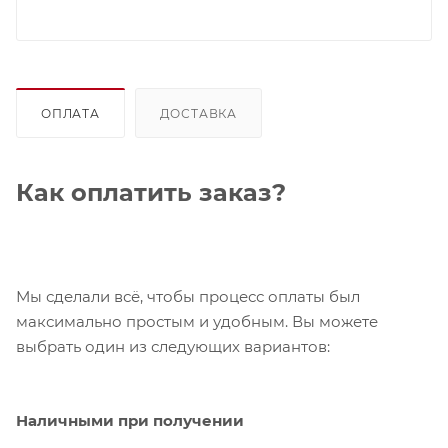
ОПЛАТА
ДОСТАВКА
Как оплатить заказ?
Мы сделали всё, чтобы процесс оплаты был
максимально простым и удобным. Вы можете
выбрать один из следующих вариантов:
Наличными при получении