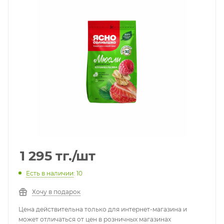
1 295
тг.
/шт
Есть в наличии
: 10
Хочу в подарок
Цена действительна только для интернет-магазина и
может отличаться от цен в розничных магазинах