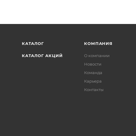
КАТАЛОГ
КОМПАНИЯ
КАТАЛОГ АКЦИЙ
О компании
Новости
Команда
Карьера
Контакты