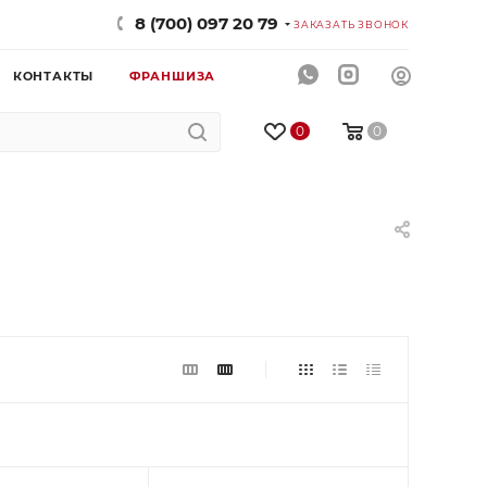
8 (700) 097 20 79
ЗАКАЗАТЬ ЗВОНОК
КОНТАКТЫ
ФРАНШИЗА
0
0