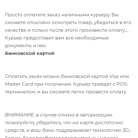
Просто оплатите заказ наличными курьеру. Вы
сможете спокойно осмотреть товар, убедиться в его
качестве и только после этого произвести оплату.
Курьер предоставит вам все необходимые
документы и чек.
Банковской картой
Оплатить заказ можно банковской картой Visa или
Master Card при получении. Курьер приедет с POS-
терминалом, и вы сможете легко провести оплату.
ВНИМАНИЕ: в случае отказа в авторизации,
пожалуйста, убедитесь, что на карте достаточно
средств, и ваш банк поддерживает технологию 3D-
Secure. Если проблема сохранится, вы можете