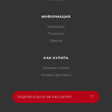
ИНФОРМАЦИЯ
Магазины
Политика
Офертa
КАК КУПИТЬ
Условия оплаты
Условия доставки
ПОДПИСАТЬСЯ НА РАССЫЛКУ