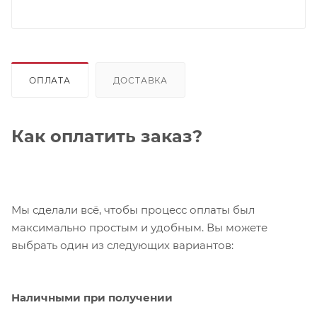
ОПЛАТА
ДОСТАВКА
Как оплатить заказ?
Мы сделали всё, чтобы процесс оплаты был
максимально простым и удобным. Вы можете
выбрать один из следующих вариантов:
Наличными при получении