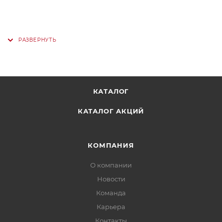
КАТАЛОГ
КАТАЛОГ АКЦИЙ
КОМПАНИЯ
О компании
Новости
Команда
Карьера
Контакты