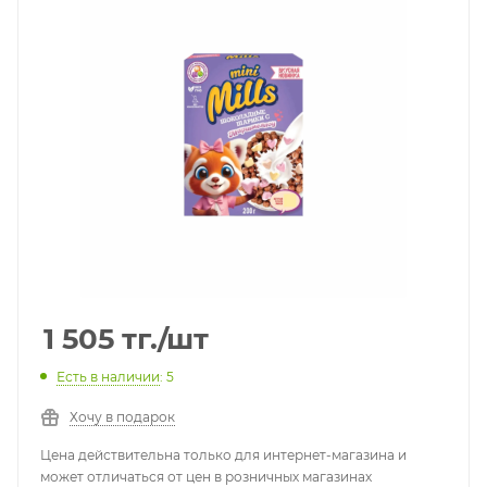
1 505
тг.
/шт
Есть в наличии
: 5
Хочу в подарок
Цена действительна только для интернет-магазина и
может отличаться от цен в розничных магазинах