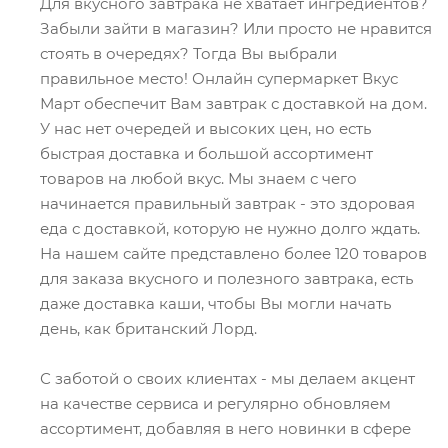
Для вкусного завтрака не хватает ингредиентов?
Забыли зайти в магазин? Или просто не нравится
стоять в очередях? Тогда Вы выбрали
правильное место! Онлайн супермаркет Вкус
Март обеспечит Вам завтрак с доставкой на дом.
У нас нет очередей и высоких цен, но есть
быстрая доставка и большой ассортимент
товаров на любой вкус. Мы знаем с чего
начинается правильный завтрак - это здоровая
еда с доставкой, которую не нужно долго ждать.
На нашем сайте представлено более 120 товаров
для заказа вкусного и полезного завтрака, есть
даже доставка каши, чтобы Вы могли начать
день, как британский Лорд.
С заботой о своих клиентах - мы делаем акцент
на качестве сервиса и регулярно обновляем
ассортимент, добавляя в него новинки в сфере