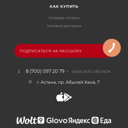
КАК КУПИТЬ
Условия оплаты
Условия доставки
ПОДПИСАТЬСЯ НА РАССЫЛКУ
8 (700) 097 20 79
ЗАКАЗАТЬ ЗВОНОК
г. Астана, пр. Абылай Хана, 7