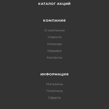
КАТАЛОГ АКЦИЙ
КОМПАНИЯ
О компании
Новости
Команда
Карьера
Контакты
ИНФОРМАЦИЯ
Магазины
Политика
Офертa