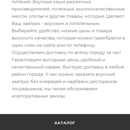
питания. Вкусные каши различных
производителей, полезные, высококачественные
мюсли, хлопья и другие товары, которые сделают
Ваш завтрак - вкусным и питательным.
Выбирайте удобство, низкие цены и товары
высокого качества, которые можно приобрести в
один клик на сайте или по телефону.
Осуществляем доставку по всему городу за час!
Гарантируем выгодные цены, удобный и
качественный сервис, быструю доставку в любой
район города. У нас можно заказать вкусный
завтрак без очередей и надбавок ресторанов-
посредников, мы также обслуживаем
корпоративные заказы.
КАТАЛОГ