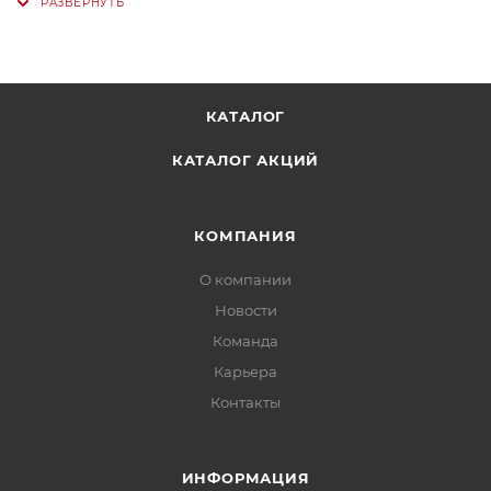
КАТАЛОГ
КАТАЛОГ АКЦИЙ
КОМПАНИЯ
О компании
Новости
Команда
Карьера
Контакты
ИНФОРМАЦИЯ