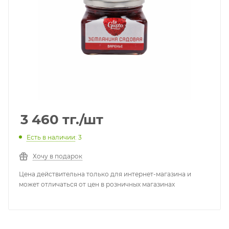
3 460
тг.
/шт
Есть в наличии
: 3
Хочу в подарок
Цена действительна только для интернет-магазина и
может отличаться от цен в розничных магазинах