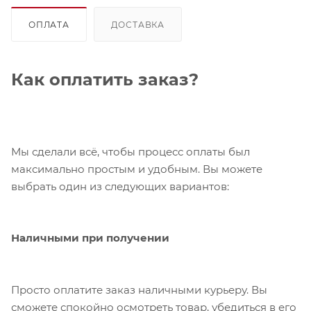
ОПЛАТА
ДОСТАВКА
Как оплатить заказ?
Мы сделали всё, чтобы процесс оплаты был
максимально простым и удобным. Вы можете
выбрать один из следующих вариантов:
Наличными при получении
Просто оплатите заказ наличными курьеру. Вы
сможете спокойно осмотреть товар, убедиться в его