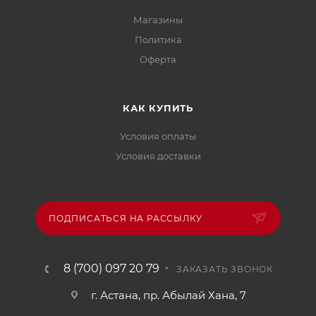
Магазины
Политика
Офертa
КАК КУПИТЬ
Условия оплаты
Условия доставки
ПОДПИСАТЬСЯ НА РАССЫЛКУ
8 (700) 097 20 79
ЗАКАЗАТЬ ЗВОНОК
г. Астана, пр. Абылай Хана, 7