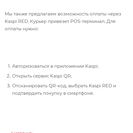
Мы также предлагаем возможность оплаты через
Kaspi RED. Курьер привезет POS-терминал. Для
оплаты нужно:
Авторизоваться в приложении Kaspi;
Открыть сервис Kaspi QR;
Отсканировать QR-код, выбрать Kaspi RED и
подтвердить покупку в смартфоне.