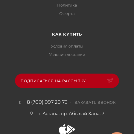
Политика
Офертa
КАК КУПИТЬ
Условия оплаты
Условия доставки
ПОДПИСАТЬСЯ НА РАССЫЛКУ
8 (700) 097 20 79
ЗАКАЗАТЬ ЗВОНОК
г. Астана, пр. Абылай Хана, 7