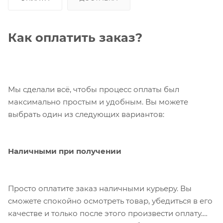
Как оплатить заказ?
Мы сделали всё, чтобы процесс оплаты был
максимально простым и удобным. Вы можете
выбрать один из следующих вариантов:
Наличными при получении
Просто оплатите заказ наличными курьеру. Вы
сможете спокойно осмотреть товар, убедиться в его
качестве и только после этого произвести оплату.