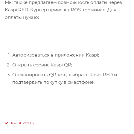
Мы также предлагаем возможность оплаты через
Kaspi RED. Курьер привезет POS-терминал. Для
оплаты нужно:
Авторизоваться в приложении Kaspi;
Открыть сервис Kaspi QR;
Отсканировать QR-код, выбрать Kaspi RED и
подтвердить покупку в смартфоне.