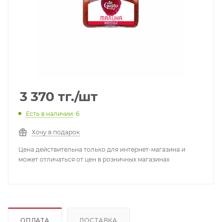
3 370
тг.
/шт
Есть в наличии
: 6
Хочу в подарок
Цена действительна только для интернет-магазина и
может отличаться от цен в розничных магазинах
ОПЛАТА
ДОСТАВКА