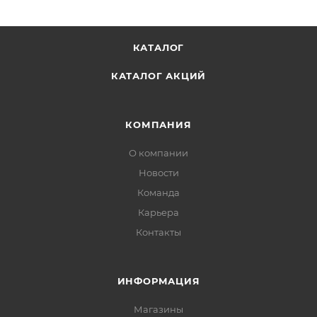
КАТАЛОГ
КАТАЛОГ АКЦИЙ
КОМПАНИЯ
О компании
Новости
Команда
Карьера
Контакты
ИНФОРМАЦИЯ
Магазины