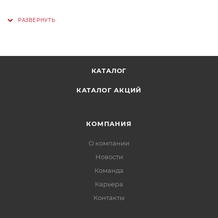
КАТАЛОГ
КАТАЛОГ АКЦИЙ
КОМПАНИЯ
О компании
Новости
Команда
Карьера
Контакты