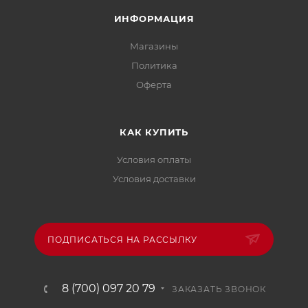
ИНФОРМАЦИЯ
Магазины
Политика
Офертa
КАК КУПИТЬ
Условия оплаты
Условия доставки
ПОДПИСАТЬСЯ НА РАССЫЛКУ
8 (700) 097 20 79
ЗАКАЗАТЬ ЗВОНОК