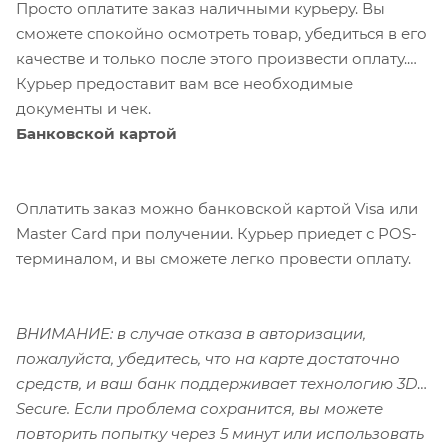
Просто оплатите заказ наличными курьеру. Вы
сможете спокойно осмотреть товар, убедиться в его
качестве и только после этого произвести оплату.
Курьер предоставит вам все необходимые
документы и чек.
Банковской картой
Оплатить заказ можно банковской картой Visa или
Master Card при получении. Курьер приедет с POS-
терминалом, и вы сможете легко провести оплату.
ВНИМАНИЕ: в случае отказа в авторизации,
пожалуйста, убедитесь, что на карте достаточно
средств, и ваш банк поддерживает технологию 3D-
Secure. Если проблема сохранится, вы можете
повторить попытку через 5 минут или использовать