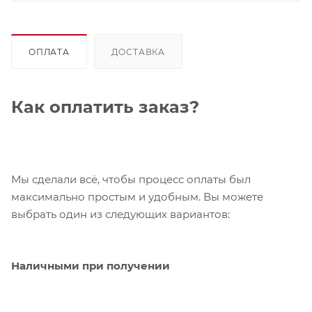
ОПЛАТА
ДОСТАВКА
Как оплатить заказ?
Мы сделали всё, чтобы процесс оплаты был
максимально простым и удобным. Вы можете
выбрать один из следующих вариантов:
Наличными при получении