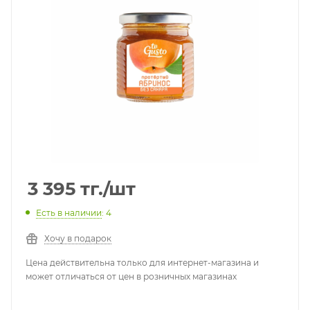
3 395
тг.
/шт
Есть в наличии
: 4
Хочу в подарок
Цена действительна только для интернет-магазина и
может отличаться от цен в розничных магазинах