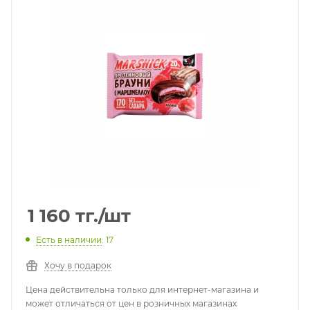
1 160
тг.
/шт
Есть в наличии
: 17
Хочу в подарок
Цена действительна только для интернет-магазина и
может отличаться от цен в розничных магазинах