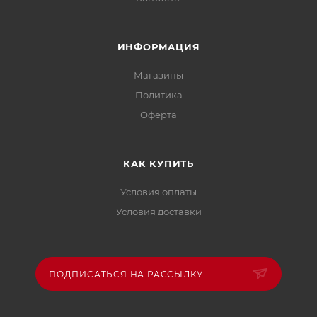
ИНФОРМАЦИЯ
Магазины
Политика
Офертa
КАК КУПИТЬ
Условия оплаты
Условия доставки
ПОДПИСАТЬСЯ НА РАССЫЛКУ