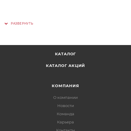
КАТАЛОГ
КАТАЛОГ АКЦИЙ
КОМПАНИЯ
О компании
Новости
Команда
Карьера
Контакты