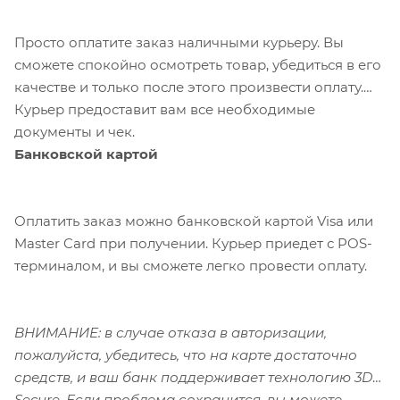
Просто оплатите заказ наличными курьеру. Вы
сможете спокойно осмотреть товар, убедиться в его
качестве и только после этого произвести оплату.
Курьер предоставит вам все необходимые
документы и чек.
Банковской картой
Оплатить заказ можно банковской картой Visa или
Master Card при получении. Курьер приедет с POS-
терминалом, и вы сможете легко провести оплату.
ВНИМАНИЕ: в случае отказа в авторизации,
пожалуйста, убедитесь, что на карте достаточно
средств, и ваш банк поддерживает технологию 3D-
Secure. Если проблема сохранится, вы можете