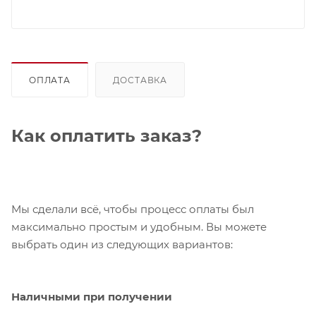
ОПЛАТА
ДОСТАВКА
Как оплатить заказ?
Мы сделали всё, чтобы процесс оплаты был
максимально простым и удобным. Вы можете
выбрать один из следующих вариантов:
Наличными при получении