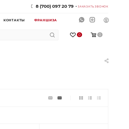
8 (700) 097 20 79
ЗАКАЗАТЬ ЗВОНОК
КОНТАКТЫ
ФРАНШИЗА
0
0