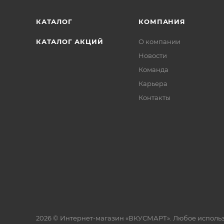
КАТАЛОГ
КОМПАНИЯ
КАТАЛОГ АКЦИЙ
О компании
Новости
Команда
Карьера
Контакты
2026 © Интернет-магазин «ВКУСМАРТ». Любое исполь