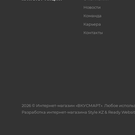
Новости
Команда
Карьера
Контакты
2026 © Интернет-магазин «ВКУСМАРТ». Любое исполь
Разработка интернет-магазина
Style.KZ
&
Ready.Websi