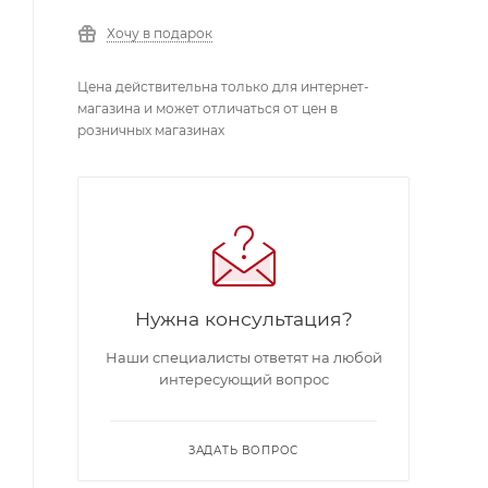
Хочу в подарок
Цена действительна только для интернет-
магазина и может отличаться от цен в
розничных магазинах
Нужна консультация?
Наши специалисты ответят на любой
интересующий вопрос
ЗАДАТЬ ВОПРОС