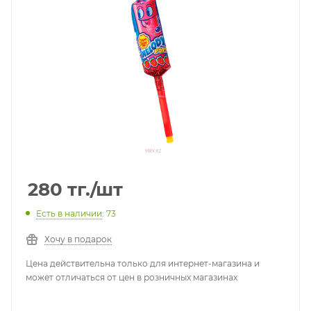
280
тг.
/шт
Есть в наличии
: 73
Хочу в подарок
Цена действительна только для интернет-магазина и
может отличаться от цен в розничных магазинах