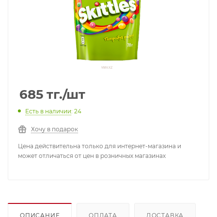
685
тг.
/шт
Есть в наличии
: 24
Хочу в подарок
Цена действительна только для интернет-магазина и
может отличаться от цен в розничных магазинах
ОПИСАНИЕ
ОПЛАТА
ДОСТАВКА