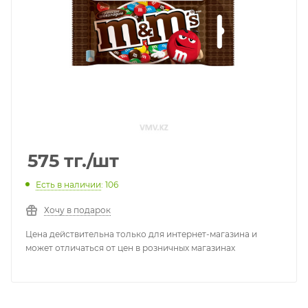
575
тг.
/шт
Есть в наличии
: 106
Хочу в подарок
Цена действительна только для интернет-магазина и
может отличаться от цен в розничных магазинах