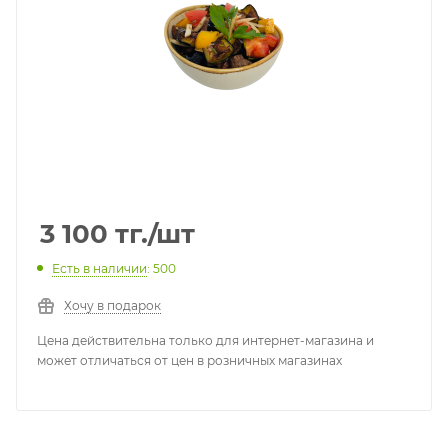
3 100
тг.
/шт
Есть в наличии
: 500
Хочу в подарок
Цена действительна только для интернет-магазина и
может отличаться от цен в розничных магазинах