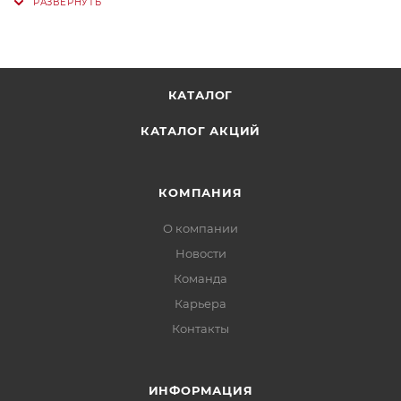
КАТАЛОГ
КАТАЛОГ АКЦИЙ
КОМПАНИЯ
О компании
Новости
Команда
Карьера
Контакты
ИНФОРМАЦИЯ