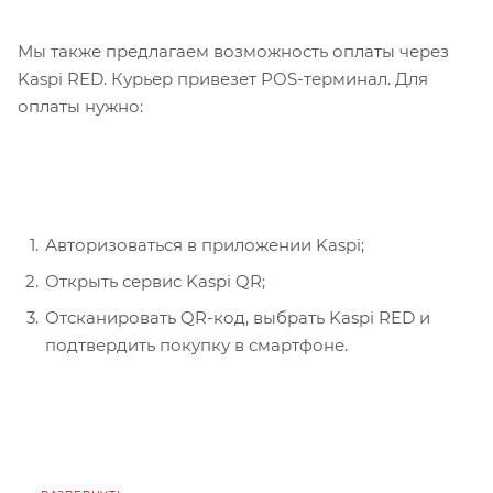
Мы также предлагаем возможность оплаты через
Kaspi RED. Курьер привезет POS-терминал. Для
оплаты нужно:
Авторизоваться в приложении Kaspi;
Открыть сервис Kaspi QR;
Отсканировать QR-код, выбрать Kaspi RED и
подтвердить покупку в смартфоне.