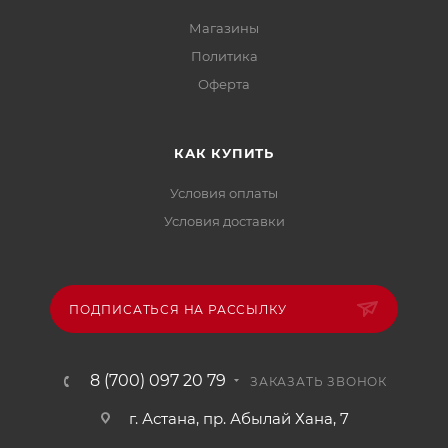
Магазины
Политика
Офертa
КАК КУПИТЬ
Условия оплаты
Условия доставки
ПОДПИСАТЬСЯ НА РАССЫЛКУ
8 (700) 097 20 79
ЗАКАЗАТЬ ЗВОНОК
г. Астана, пр. Абылай Хана, 7