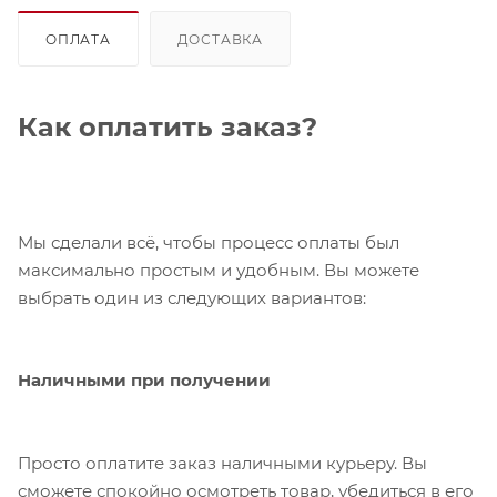
ОПЛАТА
ДОСТАВКА
Как оплатить заказ?
Мы сделали всё, чтобы процесс оплаты был
максимально простым и удобным. Вы можете
выбрать один из следующих вариантов:
Наличными при получении
Просто оплатите заказ наличными курьеру. Вы
сможете спокойно осмотреть товар, убедиться в его