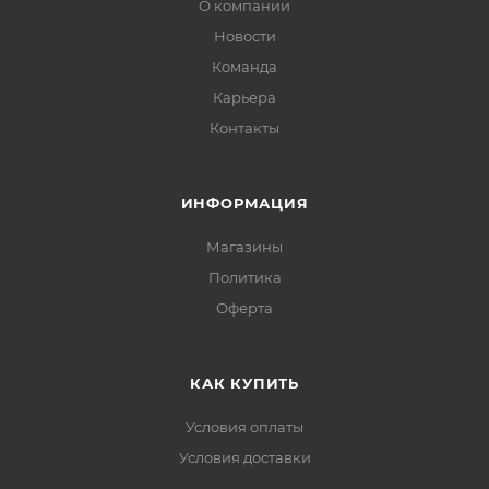
О компании
Новости
Команда
Карьера
Контакты
ИНФОРМАЦИЯ
Магазины
Политика
Офертa
КАК КУПИТЬ
Условия оплаты
Условия доставки