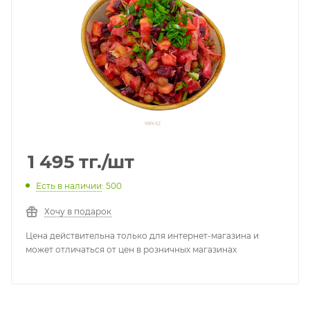
1 495
тг.
/шт
Есть в наличии
: 500
Хочу в подарок
Цена действительна только для интернет-магазина и
может отличаться от цен в розничных магазинах