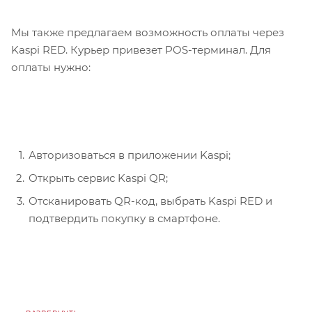
Мы также предлагаем возможность оплаты через
Kaspi RED. Курьер привезет POS-терминал. Для
оплаты нужно:
Авторизоваться в приложении Kaspi;
Открыть сервис Kaspi QR;
Отсканировать QR-код, выбрать Kaspi RED и
подтвердить покупку в смартфоне.