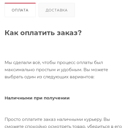
ОПЛАТА
ДОСТАВКА
Как оплатить заказ?
Мы сделали всё, чтобы процесс оплаты был
максимально простым и удобным. Вы можете
выбрать один из следующих вариантов:
Наличными при получении
Просто оплатите заказ наличными курьеру. Вы
сможете спокойно осмотреть товар, убедиться в его