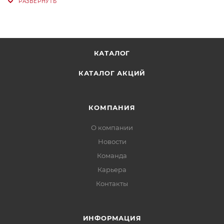
КАТАЛОГ
КАТАЛОГ АКЦИЙ
КОМПАНИЯ
О компании
Новости
Команда
Карьера
Контакты
ИНФОРМАЦИЯ