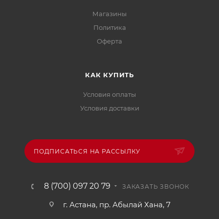
Магазины
Политика
Офертa
КАК КУПИТЬ
Условия оплаты
Условия доставки
ПОДПИСАТЬСЯ НА РАССЫЛКУ
8 (700) 097 20 79
ЗАКАЗАТЬ ЗВОНОК
г. Астана, пр. Абылай Хана, 7