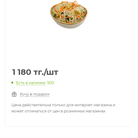
1 180
тг.
/шт
Есть в наличии
: 500
Хочу в подарок
Цена действительна только для интернет-магазина и
может отличаться от цен в розничных магазинах