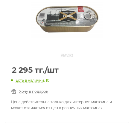
2 295
тг.
/шт
Есть в наличии
: 10
Хочу в подарок
Цена действительна только для интернет-магазина и
может отличаться от цен в розничных магазинах