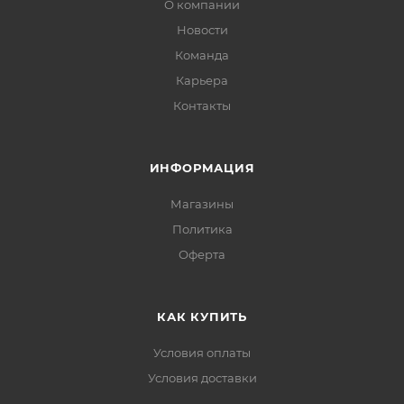
О компании
Новости
Команда
Карьера
Контакты
ИНФОРМАЦИЯ
Магазины
Политика
Офертa
КАК КУПИТЬ
Условия оплаты
Условия доставки