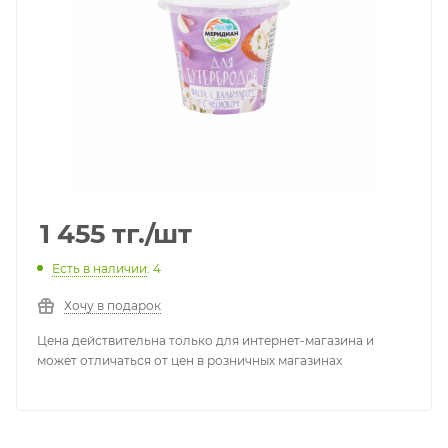
1 455
тг.
/шт
Есть в наличии
: 4
Хочу в подарок
Цена действительна только для интернет-магазина и
может отличаться от цен в розничных магазинах