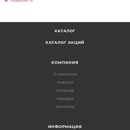
КАТАЛОГ
КАТАЛОГ АКЦИЙ
КОМПАНИЯ
О компании
Новости
Команда
Карьера
Контакты
ИНФОРМАЦИЯ