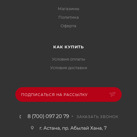
Магазины
Политика
Офертa
КАК КУПИТЬ
Условия оплаты
Условия доставки
ПОДПИСАТЬСЯ НА РАССЫЛКУ
8 (700) 097 20 79
ЗАКАЗАТЬ ЗВОНОК
г. Астана, пр. Абылай Хана, 7