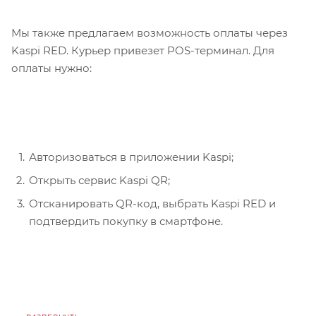
Мы также предлагаем возможность оплаты через
Kaspi RED. Курьер привезет POS-терминал. Для
оплаты нужно:
Авторизоваться в приложении Kaspi;
Открыть сервис Kaspi QR;
Отсканировать QR-код, выбрать Kaspi RED и
подтвердить покупку в смартфоне.