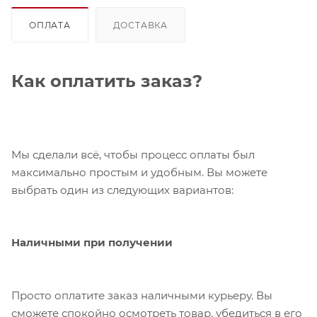
ОПЛАТА
ДОСТАВКА
Как оплатить заказ?
Мы сделали всё, чтобы процесс оплаты был
максимально простым и удобным. Вы можете
выбрать один из следующих вариантов:
Наличными при получении
Просто оплатите заказ наличными курьеру. Вы
сможете спокойно осмотреть товар, убедиться в его