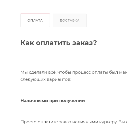
ОПЛАТА
ДОСТАВКА
Как оплатить заказ?
Мы сделали всё, чтобы процесс оплаты был ма
следующих вариантов:
Наличными при получении
Просто оплатите заказ наличными курьеру. Вы 