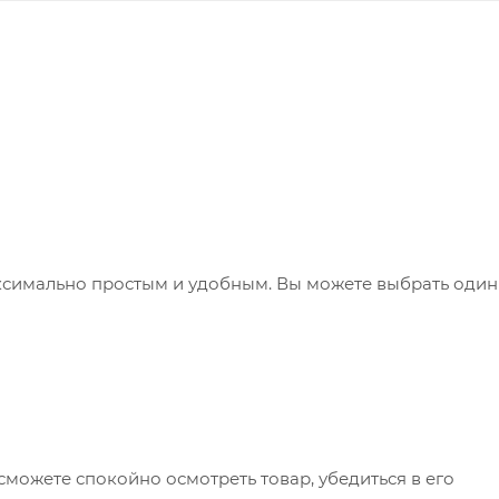
ксимально простым и удобным. Вы можете выбрать один
сможете спокойно осмотреть товар, убедиться в его