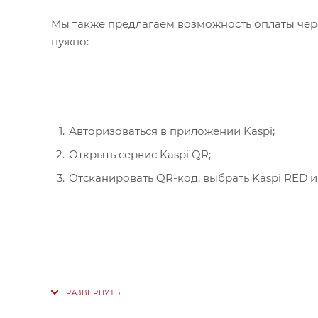
Мы также предлагаем возможность оплаты чере
нужно:
Авторизоваться в приложении Kaspi;
Открыть сервис Kaspi QR;
Отсканировать QR-код, выбрать Kaspi RED и