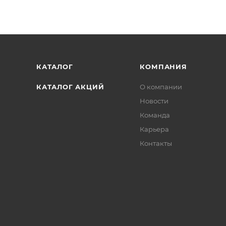
КАТАЛОГ
КОМПАНИЯ
КАТАЛОГ АКЦИЙ
О компании
Новости
Команда
Карьера
Контакты