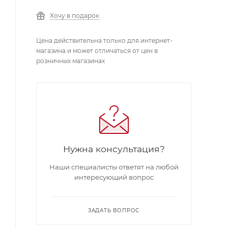
Хочу в подарок
Цена действительна только для интернет-
магазина и может отличаться от цен в
розничных магазинах
Нужна консультация?
Наши специалисты ответят на любой
интересующий вопрос
ЗАДАТЬ ВОПРОС