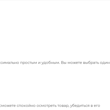
ксимально простым и удобным. Вы можете выбрать один
сможете спокойно осмотреть товар, убедиться в его