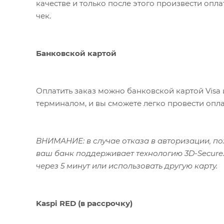
качестве и только после этого произвести опл
чек.
Банковской картой
Оплатить заказ можно банковской картой Visa 
терминалом, и вы сможете легко провести опла
ВНИМАНИЕ: в случае отказа в авторизации, пож
ваш банк поддерживает технологию 3D-Secure.
через 5 минут или использовать другую карту.
Kaspi RED (в рассрочку)