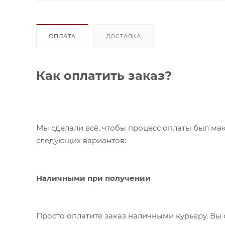
ОПЛАТА
ДОСТАВКА
Как оплатить заказ?
Мы сделали всё, чтобы процесс оплаты был ма
следующих вариантов:
Наличными при получении
Просто оплатите заказ наличными курьеру. Вы 