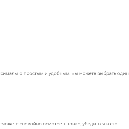
ксимально простым и удобным. Вы можете выбрать один
сможете спокойно осмотреть товар, убедиться в его