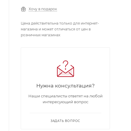
Хочу в подарок
Цена действительна только для интернет-
магазина и может отличаться от цен в
розничных магазинах
Нужна консультация?
Наши специалисты ответят на любой
интересующий вопрос
ЗАДАТЬ ВОПРОС