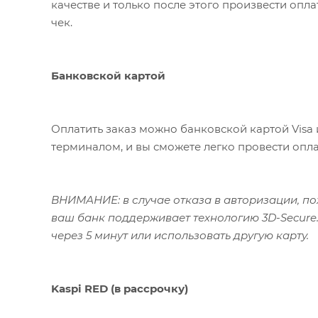
качестве и только после этого произвести опл
чек.
Банковской картой
Оплатить заказ можно банковской картой Visa 
терминалом, и вы сможете легко провести опла
ВНИМАНИЕ: в случае отказа в авторизации, пож
ваш банк поддерживает технологию 3D-Secure.
через 5 минут или использовать другую карту.
Kaspi RED (в рассрочку)