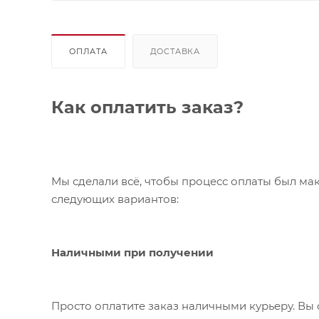
ОПЛАТА
ДОСТАВКА
Как оплатить заказ?
Мы сделали всё, чтобы процесс оплаты был ма
следующих вариантов:
Наличными при получении
Просто оплатите заказ наличными курьеру. Вы 