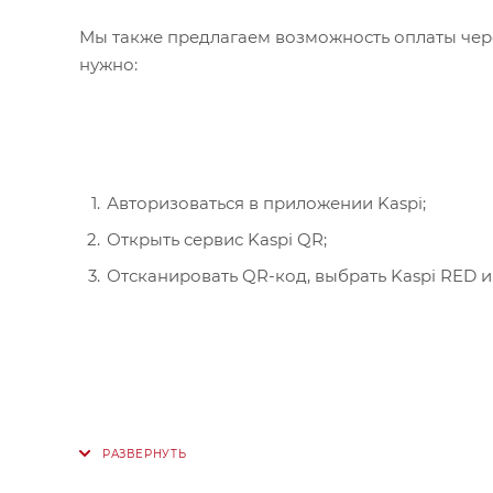
Мы также предлагаем возможность оплаты чере
нужно:
Авторизоваться в приложении Kaspi;
Открыть сервис Kaspi QR;
Отсканировать QR-код, выбрать Kaspi RED и