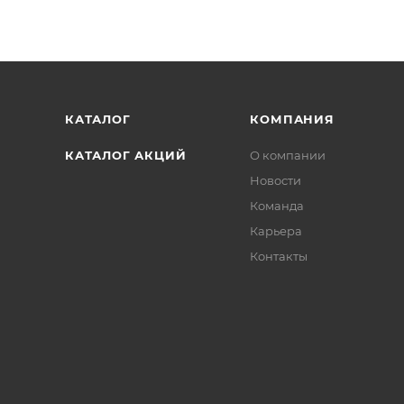
КАТАЛОГ
КОМПАНИЯ
КАТАЛОГ АКЦИЙ
О компании
Новости
Команда
Карьера
Контакты