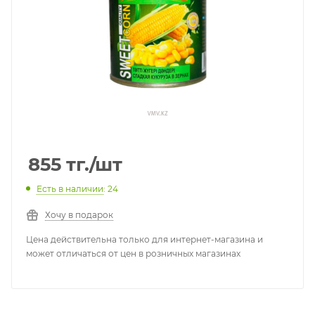
855
тг.
/шт
Есть в наличии
: 24
Хочу в подарок
Цена действительна только для интернет-магазина и
может отличаться от цен в розничных магазинах