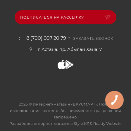
ПОДПИСАТЬСЯ НА РАССЫЛКУ
8 (700) 097 20 79
ЗАКАЗАТЬ ЗВОНОК
г. Астана, пр. Абылай Хана, 7
2026 © Интернет-магазин «ВКУСМАРТ». Любое
использование контента без письменного разрешения
запрещено.
Разработка интернет-магазина
Style.KZ
&
Ready.Website