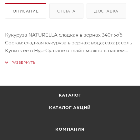
ОПИСАНИЕ
ОПЛАТА
ДОСТАВКА
Кукуруза NATURELLA сладкая в зернах 340г ж/б
Состав: сладкая кукуруза в зернах; вода; сахар; соль
Купить ее в Нур-Султане онлайн можно в нашем
магазине
КАТАЛОГ
КАТАЛОГ АКЦИЙ
КОМПАНИЯ