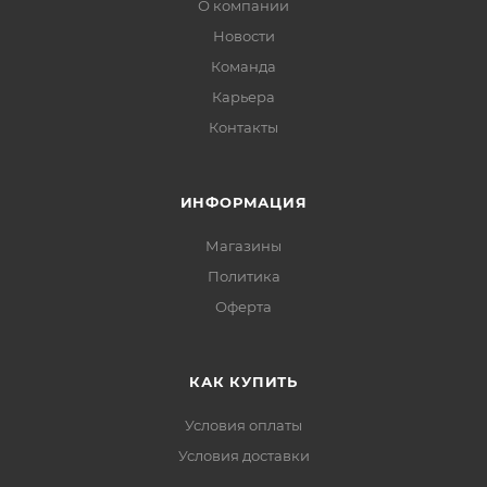
О компании
Новости
Команда
Карьера
Контакты
ИНФОРМАЦИЯ
Магазины
Политика
Офертa
КАК КУПИТЬ
Условия оплаты
Условия доставки