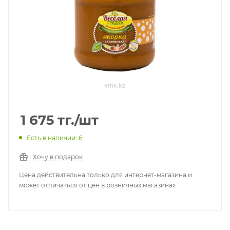
1 675
тг.
/шт
Есть в наличии
: 6
Хочу в подарок
Цена действительна только для интернет-магазина и
может отличаться от цен в розничных магазинах