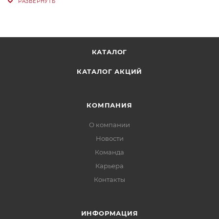
КАТАЛОГ
КАТАЛОГ АКЦИЙ
КОМПАНИЯ
О компании
Новости
Команда
Карьера
Контакты
ИНФОРМАЦИЯ