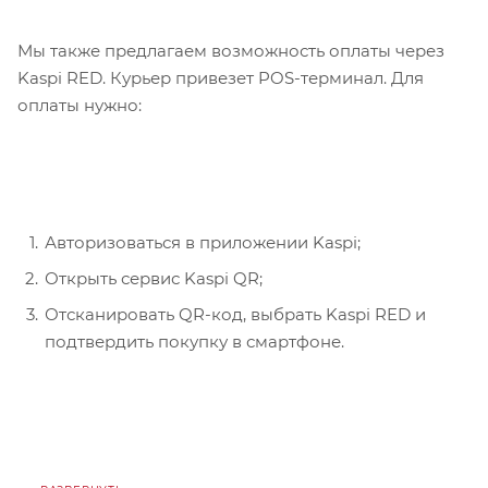
Мы также предлагаем возможность оплаты через
Kaspi RED. Курьер привезет POS-терминал. Для
оплаты нужно:
Авторизоваться в приложении Kaspi;
Открыть сервис Kaspi QR;
Отсканировать QR-код, выбрать Kaspi RED и
подтвердить покупку в смартфоне.