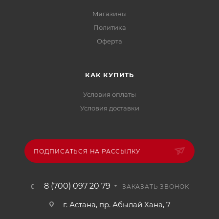
Магазины
Политика
Офертa
КАК КУПИТЬ
Условия оплаты
Условия доставки
ПОДПИСАТЬСЯ НА РАССЫЛКУ
8 (700) 097 20 79
ЗАКАЗАТЬ ЗВОНОК
г. Астана, пр. Абылай Хана, 7