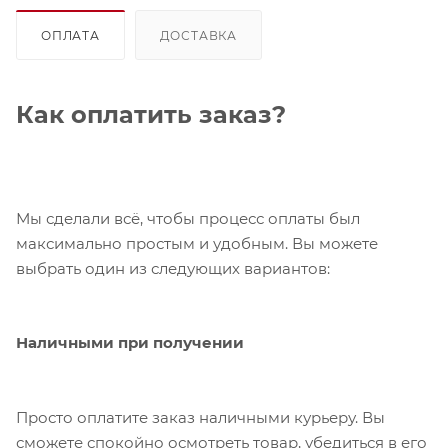
ОПЛАТА
ДОСТАВКА
Как оплатить заказ?
Мы сделали всё, чтобы процесс оплаты был
максимально простым и удобным. Вы можете
выбрать один из следующих вариантов:
Наличными при получении
Просто оплатите заказ наличными курьеру. Вы
сможете спокойно осмотреть товар, убедиться в его