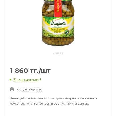
1 860
тг.
/шт
Есть в наличии
: 9
Хочу в подарок
Цена действительна только для интернет-магазина и
может отличаться от цен в розничных магазинах