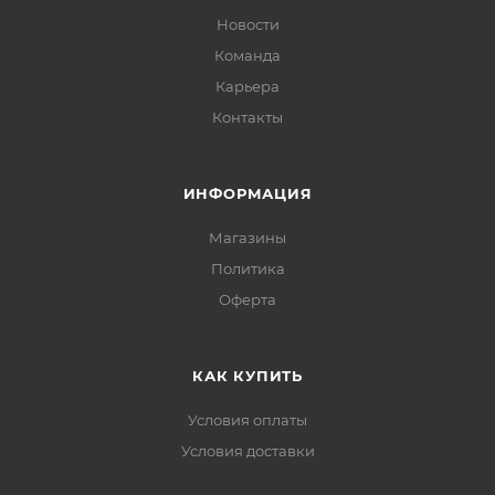
Новости
Команда
Карьера
Контакты
ИНФОРМАЦИЯ
Магазины
Политика
Офертa
КАК КУПИТЬ
Условия оплаты
Условия доставки