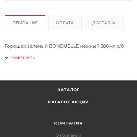
ОПИСАНИЕ
ОПЛАТА
ДОСТАВКА
Горошек зеленый BONDUELLE нежный 580мл с/б
КАТАЛОГ
КАТАЛОГ АКЦИЙ
КОМПАНИЯ
О компании