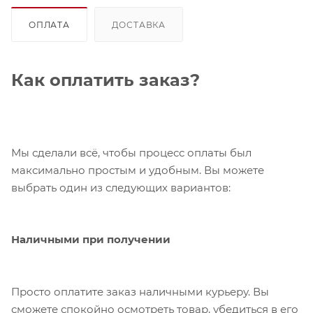
ОПЛАТА
ДОСТАВКА
Как оплатить заказ?
Мы сделали всё, чтобы процесс оплаты был
максимально простым и удобным. Вы можете
выбрать один из следующих вариантов:
Наличными при получении
Просто оплатите заказ наличными курьеру. Вы
сможете спокойно осмотреть товар, убедиться в его