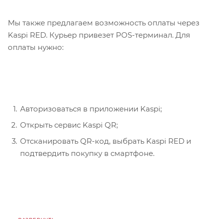
Мы также предлагаем возможность оплаты через
Kaspi RED. Курьер привезет POS-терминал. Для
оплаты нужно:
Авторизоваться в приложении Kaspi;
Открыть сервис Kaspi QR;
Отсканировать QR-код, выбрать Kaspi RED и
подтвердить покупку в смартфоне.