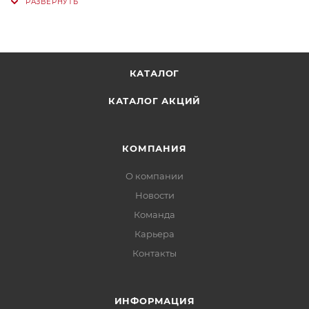
КАТАЛОГ
КАТАЛОГ АКЦИЙ
КОМПАНИЯ
О компании
Новости
Команда
Карьера
Контакты
ИНФОРМАЦИЯ