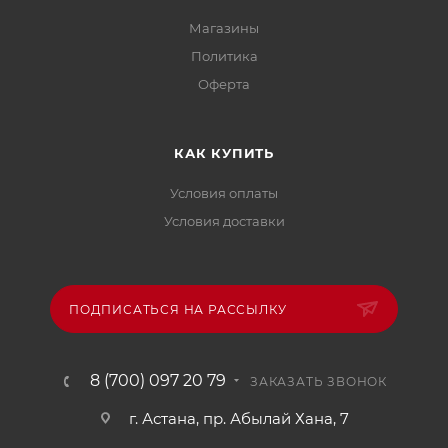
Магазины
Политика
Офертa
КАК КУПИТЬ
Условия оплаты
Условия доставки
ПОДПИСАТЬСЯ НА РАССЫЛКУ
8 (700) 097 20 79
ЗАКАЗАТЬ ЗВОНОК
г. Астана, пр. Абылай Хана, 7