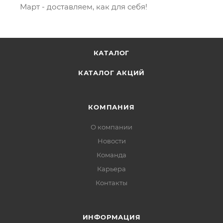
Март - доставляем, как для себя!
КАТАЛОГ
КАТАЛОГ АКЦИЙ
КОМПАНИЯ
О компании
Новости
Команда
Карьера
Контакты
ИНФОРМАЦИЯ