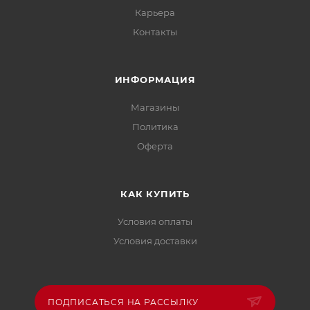
Карьера
Контакты
ИНФОРМАЦИЯ
Магазины
Политика
Офертa
КАК КУПИТЬ
Условия оплаты
Условия доставки
ПОДПИСАТЬСЯ НА РАССЫЛКУ