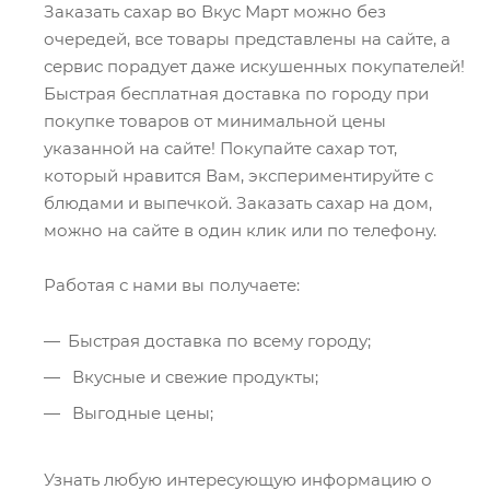
Заказать сахар во Вкус Март можно без
очередей, все товары представлены на сайте, а
сервис порадует даже искушенных покупателей!
Быстрая бесплатная доставка по городу при
покупке товаров от минимальной цены
указанной на сайте! Покупайте сахар тот,
который нравится Вам, экспериментируйте с
блюдами и выпечкой. Заказать сахар на дом,
можно на сайте в один клик или по телефону.
Работая с нами вы получаете:
Быстрая доставка по всему городу;
Вкусные и свежие продукты;
Выгодные цены;
Узнать любую интересующую информацию о