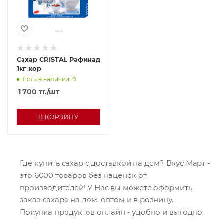
Сахар CRISTAL Рафинад
1кг кор
Есть в наличии: 9
1 700
тг.
/шт
В КОРЗИНУ
Где купить сахар с доставкой на дом? Вкус Март -
это 6000 товаров без наценок от
производителей! У Нас вы можете оформить
заказ сахара на дом, оптом и в розницу.
Покупка продуктов онлайн - удобно и выгодно.