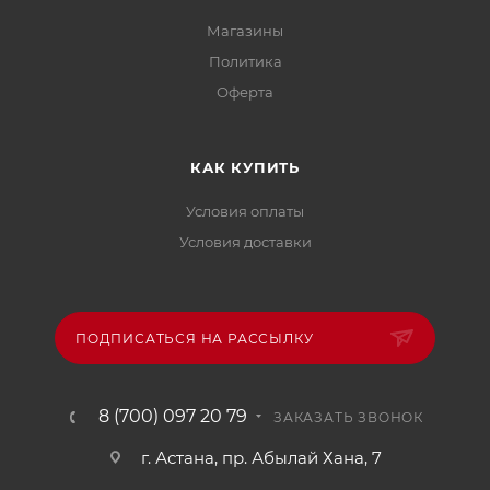
Магазины
Политика
Офертa
КАК КУПИТЬ
Условия оплаты
Условия доставки
ПОДПИСАТЬСЯ НА РАССЫЛКУ
8 (700) 097 20 79
ЗАКАЗАТЬ ЗВОНОК
г. Астана, пр. Абылай Хана, 7