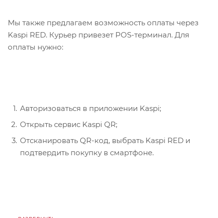
Мы также предлагаем возможность оплаты через
Kaspi RED. Курьер привезет POS-терминал. Для
оплаты нужно:
Авторизоваться в приложении Kaspi;
Открыть сервис Kaspi QR;
Отсканировать QR-код, выбрать Kaspi RED и
подтвердить покупку в смартфоне.