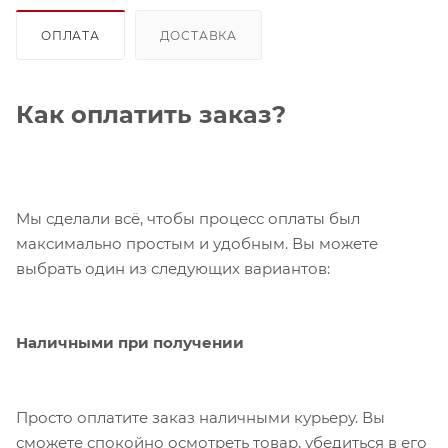
ОПЛАТА
ДОСТАВКА
Как оплатить заказ?
Мы сделали всё, чтобы процесс оплаты был
максимально простым и удобным. Вы можете
выбрать один из следующих вариантов:
Наличными при получении
Просто оплатите заказ наличными курьеру. Вы
сможете спокойно осмотреть товар, убедиться в его