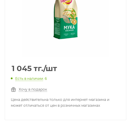
1 045
тг.
/шт
Есть в наличии
: 6
Хочу в подарок
Цена действительна только для интернет-магазина и
может отличаться от цен в розничных магазинах