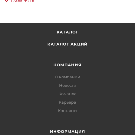
КАТАЛОГ
КАТАЛОГ АКЦИЙ
КОМПАНИЯ
О компании
Новости
Команда
Карьера
Контакты
ИНФОРМАЦИЯ