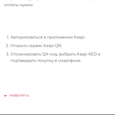
оплаты нужно:
Авторизоваться в приложении Kaspi;
Открыть сервис Kaspi QR;
Отсканировать QR-код, выбрать Kaspi RED и
подтвердить покупку в смартфоне.