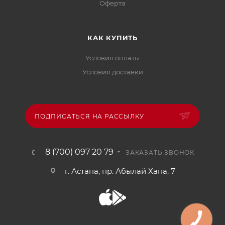
Офертa
КАК КУПИТЬ
Условия оплаты
Условия доставки
ПОДПИСАТЬСЯ НА РАССЫЛКУ
8 (700) 097 20 79
ЗАКАЗАТЬ ЗВОНОК
г. Астана, пр. Абылай Хана, 7