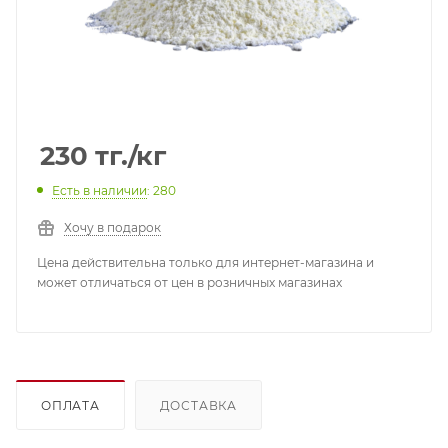
230
тг.
/кг
Есть в наличии
: 280
Хочу в подарок
Цена действительна только для интернет-магазина и
может отличаться от цен в розничных магазинах
ОПЛАТА
ДОСТАВКА