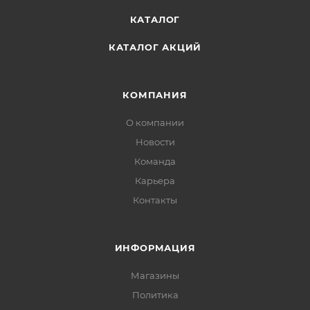
КАТАЛОГ
КАТАЛОГ АКЦИЙ
КОМПАНИЯ
О компании
Новости
Команда
Карьера
Контакты
ИНФОРМАЦИЯ
Магазины
Политика