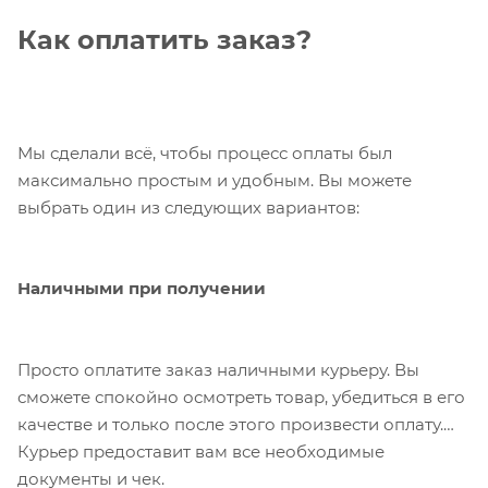
Как оплатить заказ?
Мы сделали всё, чтобы процесс оплаты был
максимально простым и удобным. Вы можете
выбрать один из следующих вариантов:
Наличными при получении
Просто оплатите заказ наличными курьеру. Вы
сможете спокойно осмотреть товар, убедиться в его
качестве и только после этого произвести оплату.
Курьер предоставит вам все необходимые
документы и чек.