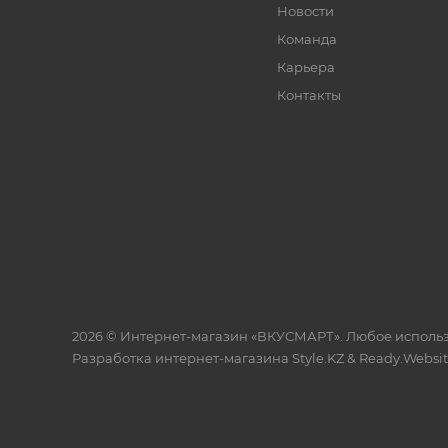
Новости
Команда
Карьера
Контакты
2026 © Интернет-магазин «ВКУСМАРТ». Любое исполь
Разработка интернет-магазина
Style.KZ
&
Ready.Websi