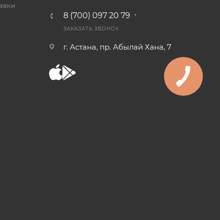
тавки
8 (700) 097 20 79
ЗАКАЗАТЬ ЗВОНОК
г. Астана, пр. Абылай Хана, 7