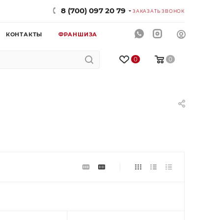
8 (700) 097 20 79
ЗАКАЗАТЬ ЗВОНОК
КОНТАКТЫ
ФРАНШИЗА
0
0