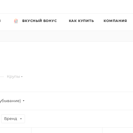
Й
ВКУСНЫЙ БОНУС
КАК КУПИТЬ
КОМПАНИЯ
—
Крупы
убывание)
Бренд