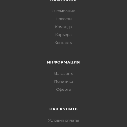
О компании
Новости
Команда
Карьера
Контакты
ИНФОРМАЦИЯ
Магазины
Политика
Офертa
КАК КУПИТЬ
Условия оплаты