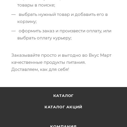
товары в поиске;
выбрать нужный товар и добавить его в
корзину;
оформить заказ и произвести оплату, или
выбрать оплату курьеру;
Заказывайте просто и выгодно во Вкус Март
качественные продукты питания.
Доставляем, как для себя!
КАТАЛОГ
КАТАЛОГ АКЦИЙ
КОМПАНИЯ