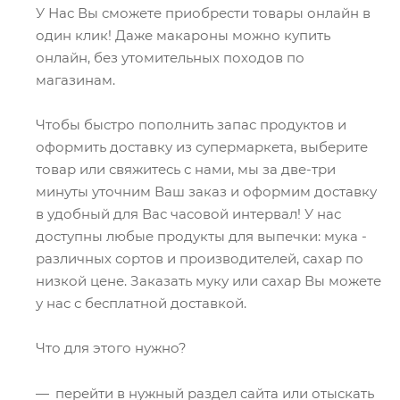
У Нас Вы сможете приобрести товары онлайн в
один клик! Даже макароны можно купить
онлайн, без утомительных походов по
магазинам.
Чтобы быстро пополнить запас продуктов и
оформить доставку из супермаркета, выберите
товар или свяжитесь с нами, мы за две-три
минуты уточним Ваш заказ и оформим доставку
в удобный для Вас часовой интервал! У нас
доступны любые продукты для выпечки: мука -
различных сортов и производителей, сахар по
низкой цене. Заказать муку или сахар Вы можете
у нас с бесплатной доставкой.
Что для этого нужно?
перейти в нужный раздел сайта или отыскать