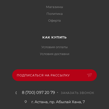
Магазины
Политика
Офертa
КАК КУПИТЬ
Условия оплаты
Условия доставки
ПОДПИСАТЬСЯ НА РАССЫЛКУ
8 (700) 097 20 79
ЗАКАЗАТЬ ЗВОНОК
г. Астана, пр. Абылай Хана, 7