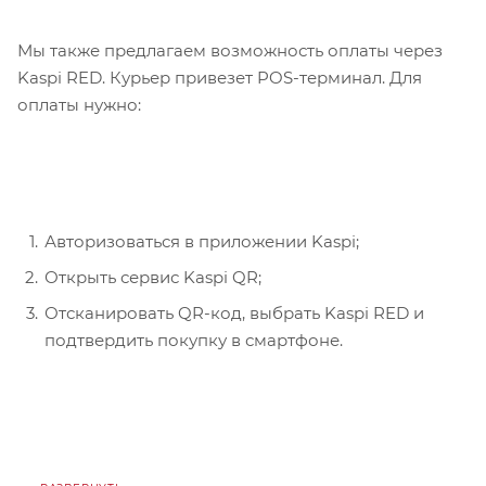
Мы также предлагаем возможность оплаты через
Kaspi RED. Курьер привезет POS-терминал. Для
оплаты нужно:
Авторизоваться в приложении Kaspi;
Открыть сервис Kaspi QR;
Отсканировать QR-код, выбрать Kaspi RED и
подтвердить покупку в смартфоне.