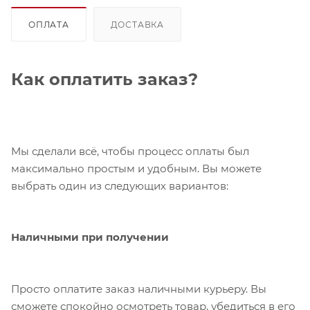
ОПЛАТА
ДОСТАВКА
Как оплатить заказ?
Мы сделали всё, чтобы процесс оплаты был
максимально простым и удобным. Вы можете
выбрать один из следующих вариантов:
Наличными при получении
Просто оплатите заказ наличными курьеру. Вы
сможете спокойно осмотреть товар, убедиться в его