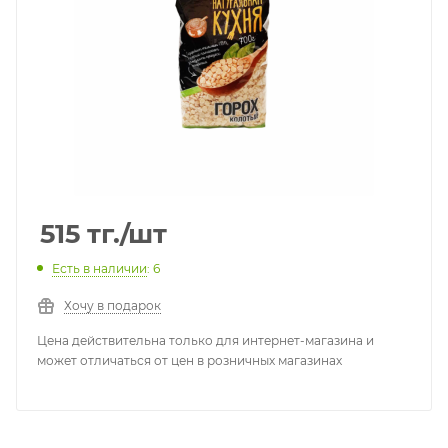
515
тг.
/шт
Есть в наличии
: 6
Хочу в подарок
Цена действительна только для интернет-магазина и
может отличаться от цен в розничных магазинах