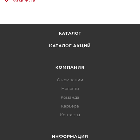
КАТАЛОГ
КАТАЛОГ АКЦИЙ
КОМПАНИЯ
О компании
Новости
Команда
Карьера
Контакты
ИНФОРМАЦИЯ