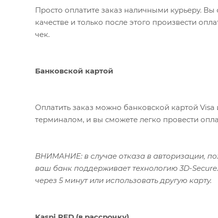
Просто оплатите заказ наличными курьеру. Вы 
качестве и только после этого произвести опл
чек.
Банковской картой
Оплатить заказ можно банковской картой Visa 
терминалом, и вы сможете легко провести опла
ВНИМАНИЕ: в случае отказа в авторизации, пож
ваш банк поддерживает технологию 3D-Secure.
через 5 минут или использовать другую карту.
Kaspi RED (в рассрочку)