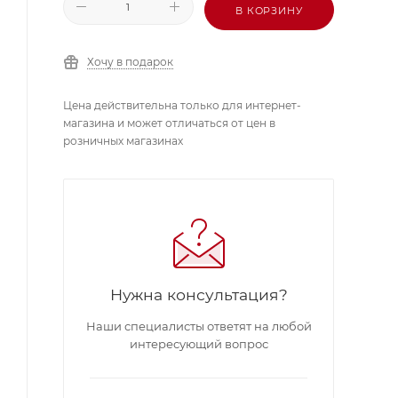
В КОРЗИНУ
Хочу в подарок
Цена действительна только для интернет-
магазина и может отличаться от цен в
розничных магазинах
Нужна консультация?
Наши специалисты ответят на любой
интересующий вопрос