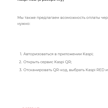
Мы также предлагаем возможность оплаты чере
нужно:
Авторизоваться в приложении Kaspi;
Открыть сервис Kaspi QR;
Отсканировать QR-код, выбрать Kaspi RED и