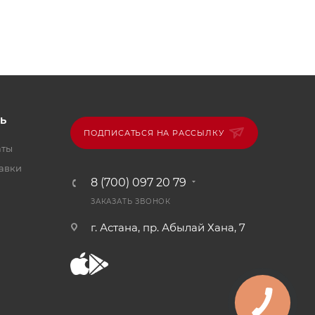
Ь
ПОДПИСАТЬСЯ НА РАССЫЛКУ
аты
тавки
8 (700) 097 20 79
ЗАКАЗАТЬ ЗВОНОК
г. Астана, пр. Абылай Хана, 7