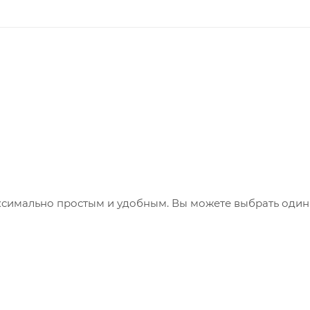
ксимально простым и удобным. Вы можете выбрать один