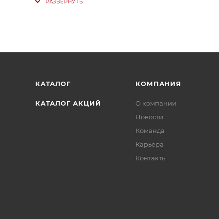
КАТАЛОГ
КОМПАНИЯ
КАТАЛОГ АКЦИЙ
О компании
Новости
Команда
Карьера
Контакты