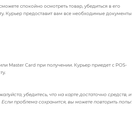
сможете спокойно осмотреть товар, убедиться в его
ату. Курьер предоставит вам все необходимые документы
или Master Card при получении. Курьер приедет с POS-
ту.
алуйста, убедитесь, что на карте достаточно средств, и
 Если проблема сохранится, вы можете повторить попы