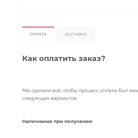
ОПЛАТА
ДОСТАВКА
Как оплатить заказ?
Мы сделали всё, чтобы процесс оплаты был ма
следующих вариантов:
Наличными при получении