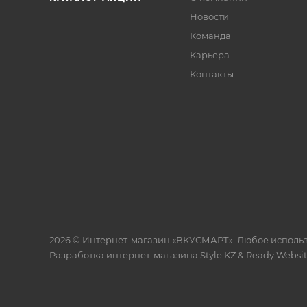
Новости
Команда
Карьера
Контакты
2026 © Интернет-магазин «ВКУСМАРТ». Любое исполь
Разработка интернет-магазина
Style.KZ
&
Ready.Websi