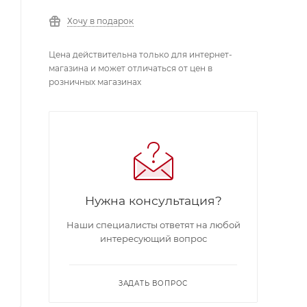
Хочу в подарок
Цена действительна только для интернет-
магазина и может отличаться от цен в
розничных магазинах
Нужна консультация?
Наши специалисты ответят на любой
интересующий вопрос
ЗАДАТЬ ВОПРОС