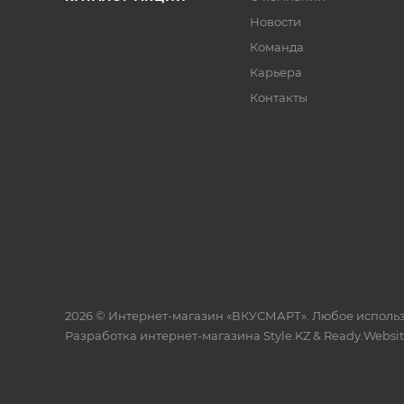
Новости
Команда
Карьера
Контакты
2026 © Интернет-магазин «ВКУСМАРТ». Любое исполь
Разработка интернет-магазина
Style.KZ
&
Ready.Websi