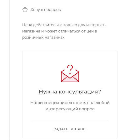
Хочу в подарок
Цена действительна только для интернет-
магазина и может отличаться от цен в
розничных магазинах
Нужна консультация?
Наши специалисты ответят на любой
интересующий вопрос
ЗАДАТЬ ВОПРОС