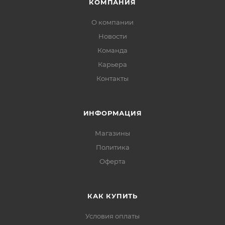
КОМПАНИЯ
О компании
Новости
Команда
Карьера
Контакты
ИНФОРМАЦИЯ
Магазины
Политика
Офертa
КАК КУПИТЬ
Условия оплаты