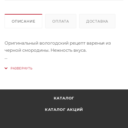
ОПИСАНИЕ
ОПЛАТА
ДОСТАВКА
Оригинальный вологодский рецепт варенья из
черной смородины. Нежность вкуса.
Состав Черная смородина, сахар
КАТАЛОГ
КАТАЛОГ АКЦИЙ