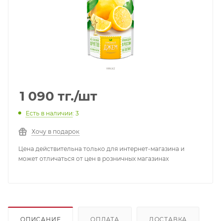
1 090
тг.
/шт
Есть в наличии
: 3
Хочу в подарок
Цена действительна только для интернет-магазина и
может отличаться от цен в розничных магазинах
ОПИСАНИЕ
ОПЛАТА
ДОСТАВКА