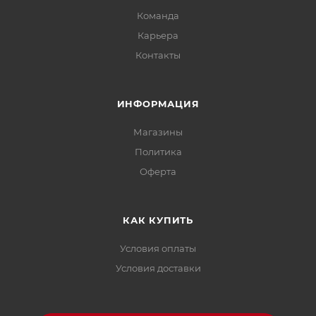
Команда
Карьера
Контакты
ИНФОРМАЦИЯ
Магазины
Политика
Офертa
КАК КУПИТЬ
Условия оплаты
Условия доставки