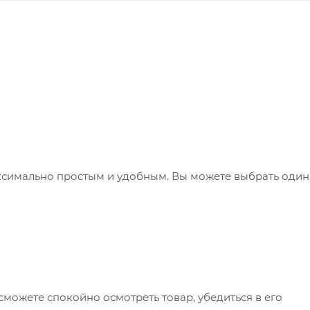
ксимально простым и удобным. Вы можете выбрать один
сможете спокойно осмотреть товар, убедиться в его