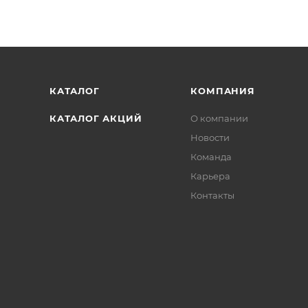
КАТАЛОГ
КОМПАНИЯ
КАТАЛОГ АКЦИЙ
О компании
Новости
Команда
Карьера
Контакты