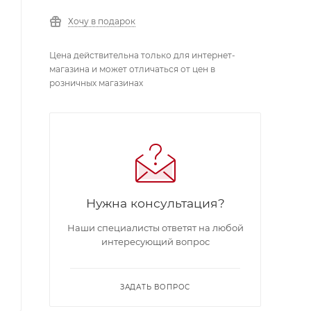
Хочу в подарок
Цена действительна только для интернет-
магазина и может отличаться от цен в
розничных магазинах
Нужна консультация?
Наши специалисты ответят на любой
интересующий вопрос
ЗАДАТЬ ВОПРОС