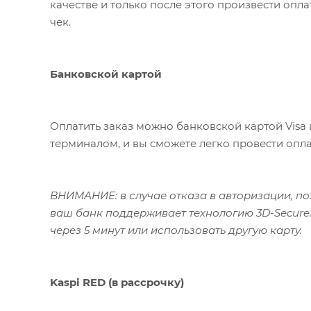
качестве и только после этого произвести опл
чек.
Банковской картой
Оплатить заказ можно банковской картой Visa 
терминалом, и вы сможете легко провести опла
ВНИМАНИЕ: в случае отказа в авторизации, пож
ваш банк поддерживает технологию 3D-Secure.
через 5 минут или использовать другую карту.
Kaspi RED (в рассрочку)