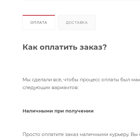
ОПЛАТА
ДОСТАВКА
Как оплатить заказ?
Мы сделали всё, чтобы процесс оплаты был ма
следующих вариантов:
Наличными при получении
Просто оплатите заказ наличными курьеру. Вы 