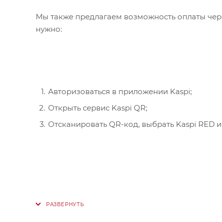
Мы также предлагаем возможность оплаты чере
нужно:
Авторизоваться в приложении Kaspi;
Открыть сервис Kaspi QR;
Отсканировать QR-код, выбрать Kaspi RED и