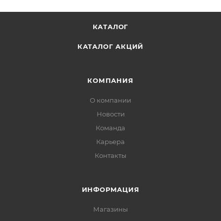
КАТАЛОГ
КАТАЛОГ АКЦИЙ
КОМПАНИЯ
О компании
Новости
Команда
Карьера
Контакты
ИНФОРМАЦИЯ
Магазины