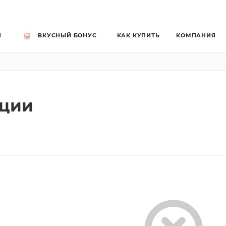
Й
ВКУСНЫЙ БОНУС
КАК КУПИТЬ
КОМПАНИЯ
яции