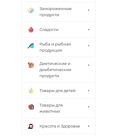
Замороженные
продукты
Сладости
Рыба и рыбная
продукция
Диетические и
диабетические
продукты
Товары для детей
Товары для
животных
Красота и Здоровье