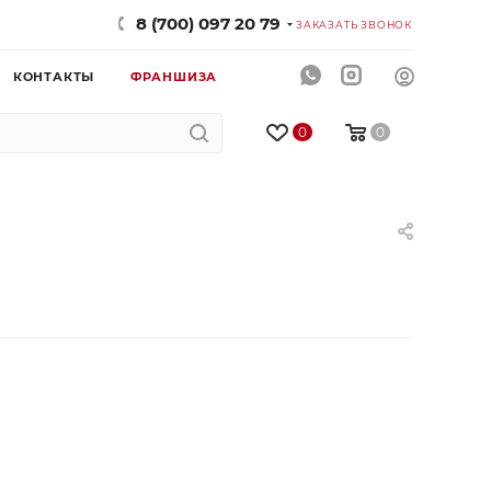
8 (700) 097 20 79
ЗАКАЗАТЬ ЗВОНОК
КОНТАКТЫ
ФРАНШИЗА
0
0