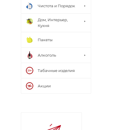
Чистота и Порядок
Дом, Интерьер,
Кухня
Пакеты
Алкоголь
Табачные изделия
Акции