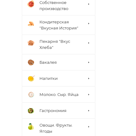
Собственное
производство
Кондитерская
"Вкусная История"
Пекарня "Вкус
Хлеба"
Бакалея
Напитки
Молоко. Сыр. Яйца
Гастрономия
Овощи. Фрукты.
Ягоды