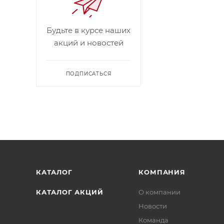
Будьте в курсе наших
акций и новостей
ПОДПИСАТЬСЯ
КАТАЛОГ
КОМПАНИЯ
КАТАЛОГ АКЦИЙ
О компании
Новости
Команда