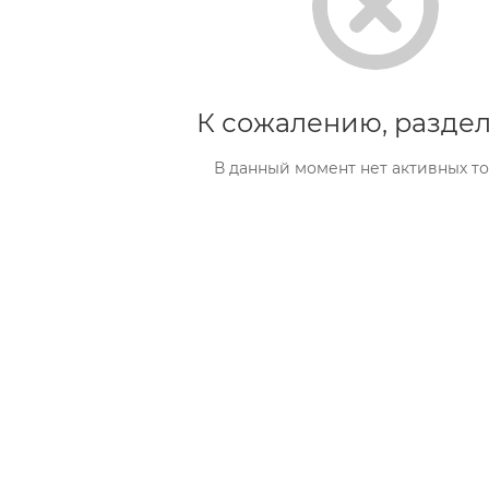
К сожалению, раздел
В данный момент нет активных т