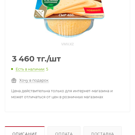
3 460
тг.
/шт
Есть в наличии
: 5
Хочу в подарок
Цена действительна только для интернет-магазина и
может отличаться от цен в розничных магазинах
ОПИСАНИЕ
ОПЛАТА
ДОСТАВКА