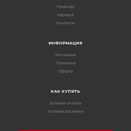
Команда
Карьера
Контакты
ИНФОРМАЦИЯ
Магазины
Политика
Офертa
КАК КУПИТЬ
Условия оплаты
Условия доставки